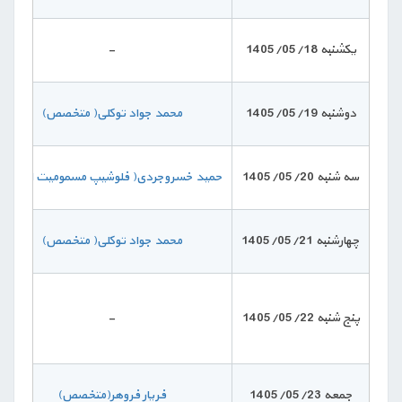
یکشنبه 1405/05/18
-
دوشنبه 1405/05/19
محمد جواد توکلی( متخصص)
سه شنبه 1405/05/20
حمید خسروجردی( فلوشیپ مسمومیت اطفال)
چهارشنبه 1405/05/21
محمد جواد توکلی( متخصص)
پنج شنبه 1405/05/22
-
جمعه 1405/05/23
فریار فروهر(متخصص)